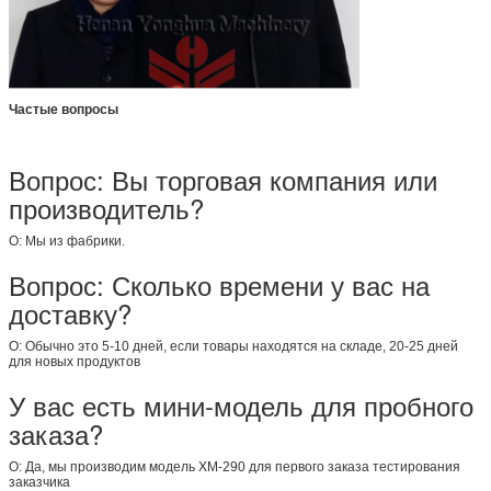
Частые вопросы
Вопрос: Вы торговая компания или
производитель?
О: Мы из фабрики.
Вопрос: Сколько времени у вас на
доставку?
О: Обычно это 5-10 дней, если товары находятся на складе, 20-25 дней
для новых продуктов
У вас есть мини-модель для пробного
заказа?
О: Да, мы производим модель XM-290 для первого заказа тестирования
заказчика