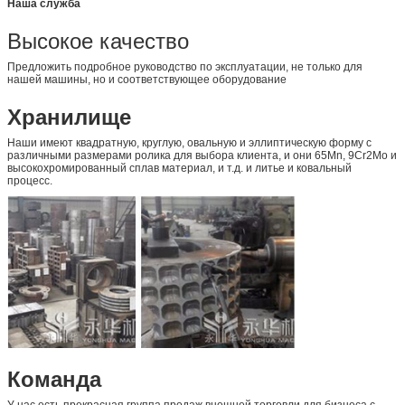
Наша служба
Высокое качество
Предложить подробное руководство по эксплуатации, не только для
нашей машины, но и соответствующее оборудование
Хранилище
Наши имеют квадратную, круглую, овальную и эллиптическую форму с
различными размерами ролика для выбора клиента, и они 65Mn, 9Cr2Mo и
высокохромированный сплав материал, и т.д. и литье и ковальный
процесс.
Команда