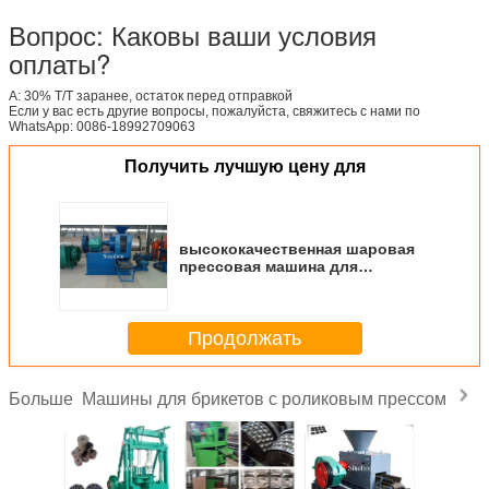
Вопрос: Каковы ваши условия
оплаты?
A: 30% T/T заранее, остаток перед отправкой
Если у вас есть другие вопросы, пожалуйста, свяжитесь с нами по
WhatsApp: 0086-18992709063
Получить лучшую цену для
высококачественная шаровая
прессовая машина для
коксового порошка/роликовая
машина
Продолжать
Машины для брикетов с роликовым прессом
Больше