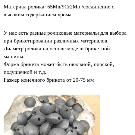
Материал ролика: 65Mn/9Cr2Mo /соединение с 
высоким содержанием хрома
У нас есть разные роликовые материалы для выбора 
при брикетировании различных материалов.
Диаметр ролика на основе модели брикетной 
машины.
Форма брикета может быть овальной, плоской, 
подушечной и т.д.
Размер конечного брикета от 20-75 мм