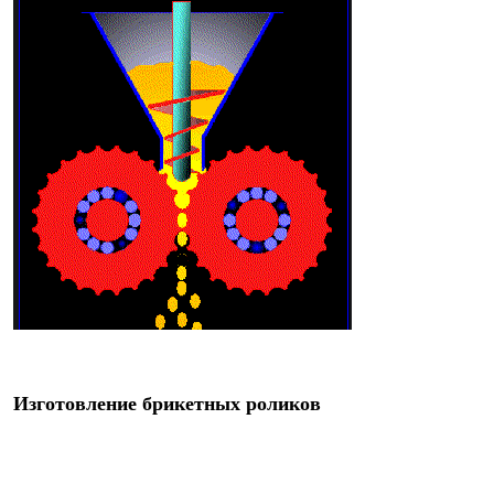
Изготовление брикетных роликов