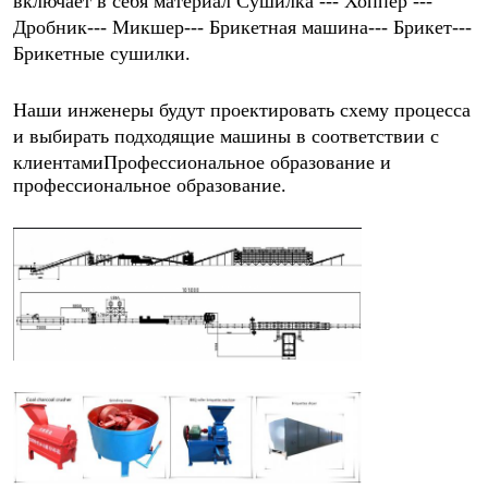
включает в себя материал Сушилка --- Хоппер --- 
Дробник--- Микшер--- Брикетная машина--- Брикет--- 
Брикетные сушилки.
Наши инженеры будут проектировать схему процесса 
и выбирать подходящие машины в соответствии с 
клиентами
Профессиональное образование и 
профессиональное образование.