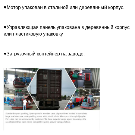
♥Мотор упакован в стальной или деревянный корпус.
♥Управляющая панель упакована в деревянный корпус 
или пластиковую упаковку
♥Загрузочный контейнер на заводе.