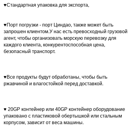
♥Стандартная упаковка для экспорта,
♥Порт погрузки - порт Циндао, также может быть 
запрошен клиентом.У нас есть превосходный грузовой 
агент, чтобы организовать морскую перевозку для 
каждого клиента, конкурентоспособная цена, 
безопасный транспорт.
♥Все продукты будут обработаны, чтобы быть 
ржавчиной и влагостойкой перед доставкой.
♥ 20GP контейнер или 40GP контейнер оборудование 
упаковано с пластиковой обертышкой или стальным 
корпусом, зависит от веса машины.