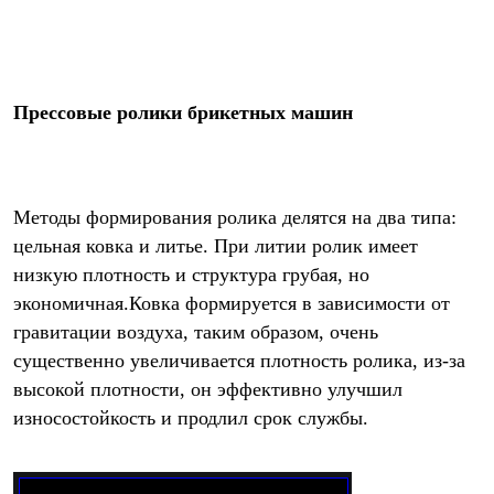
Прессовые ролики брикетных машин
Методы формирования ролика делятся на два типа: 
цельная ковка и литье. При литии ролик имеет 
низкую плотность и структура грубая, но 
экономичная.Ковка формируется в зависимости от 
гравитации воздуха, таким образом, очень 
существенно увеличивается плотность ролика, из-за 
высокой плотности, он эффективно улучшил 
износостойкость и продлил срок службы.