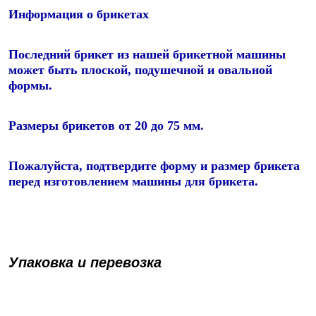
Информация о брикетах
Последний брикет из нашей брикетной машины 
может быть плоской, подушечной и овальной 
формы.
Размеры брикетов от 20 до 75 мм.
Пожалуйста, подтвердите форму и размер брикета 
перед изготовлением машины для брикета.
Упаковка и перевозка