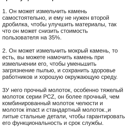
1. Он может измельчить камень
самостоятельно, и ему не нужен второй
дробилка, чтобы улучшить материалы, так
что он может снизить стоимость
пользователя на 35%.
2. Он может измельчить мокрый камень, то
есть, вы можете намочить камень при
измельчении его, чтобы уменьшить
загрязнение пылью, и сохранить здоровье
работников и хорошую окружающую среду.
3У него прочный молоток, особенно тяжелый
молоток серии PCZ, он более прочный, чем
комбинированный молоток челюсти и
молоток imact и стандартный молоток.,и
литые стальные детали, чтобы гарантировать
его функциональность и срок службы.