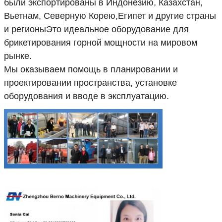
были экспортированы в Индонезию, Казахстан,
Вьетнам, Северную Корею,Египет и другие страны
и регионыЭто идеальное оборудование для
брикетирования горной мощности на мировом
рынке.
Мы оказываем помощь в планировании и
проектировании пространства, установке
оборудования и вводе в эксплуатацию.