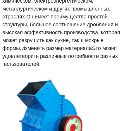
химическом, электроэнергетическом,
металлургическом и других промышленных
отраслях.Он имеет преимущества простой
структуры, большое соотношение дробления и
высокая эффективность производства, которая
может разрушить как сухие, так и мокрые
формы.Изменить размер материалаЭто может
удовлетворить различные потребности разных
пользователей.