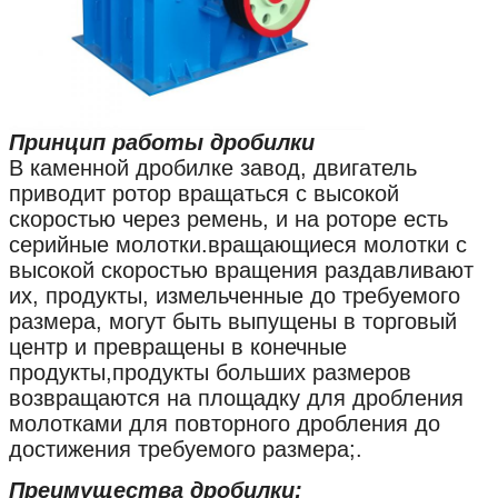
Принцип работы дробилки
В каменной дробилке завод, двигатель
приводит ротор вращаться с высокой
скоростью через ремень, и на роторе есть
серийные молотки.вращающиеся молотки с
высокой скоростью вращения раздавливают
их, продукты, измельченные до требуемого
размера, могут быть выпущены в торговый
центр и превращены в конечные
продукты,продукты больших размеров
возвращаются на площадку для дробления
молотками для повторного дробления до
достижения требуемого размера;.
Преимущества дробилки: