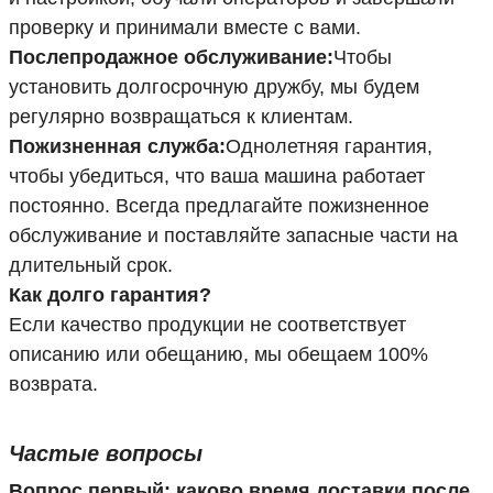
проверку и принимали вместе с вами.
Послепродажное обслуживание:
Чтобы
установить долгосрочную дружбу, мы будем
регулярно возвращаться к клиентам.
Пожизненная служба:
Однолетняя гарантия,
чтобы убедиться, что ваша машина работает
постоянно. Всегда предлагайте пожизненное
обслуживание и поставляйте запасные части на
длительный срок.
Как долго гарантия?
Если качество продукции не соответствует
описанию или обещанию, мы обещаем 100%
возврата.
Частые вопросы
Вопрос первый: каково время доставки после