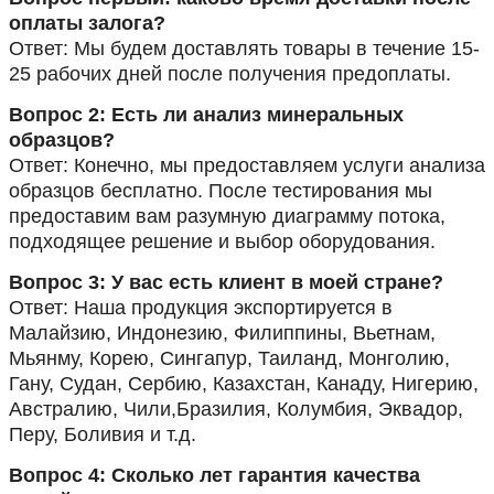
оплаты залога?
Ответ: Мы будем доставлять товары в течение 15-
25 рабочих дней после получения предоплаты.
Вопрос 2: Есть ли анализ минеральных
образцов?
Ответ: Конечно, мы предоставляем услуги анализа
образцов бесплатно. После тестирования мы
предоставим вам разумную диаграмму потока,
подходящее решение и выбор оборудования.
Вопрос 3: У вас есть клиент в моей стране?
Ответ: Наша продукция экспортируется в
Малайзию, Индонезию, Филиппины, Вьетнам,
Мьянму, Корею, Сингапур, Таиланд, Монголию,
Гану, Судан, Сербию, Казахстан, Канаду, Нигерию,
Австралию, Чили,Бразилия, Колумбия, Эквадор,
Перу, Боливия и т.д.
Вопрос 4: Сколько лет гарантия качества