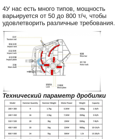
4У нас есть много типов, мощность
варьируется от 50 до 800 т/ч, чтобы
удовлетворить различные требования.
Технический параметр дробилки