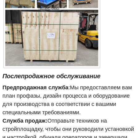
Послепродажное обслуживание
Предпродажная служба
:
Мы предоставляем вам
план профазы, дизайн процесса и оборудование
для производства в соответствии с вашими
специальными требованиями.
Служба продаж:
Отправьте техников на
стройплощадку, чтобы они руководили установкой
и настройкой, обучали операторов и завершали