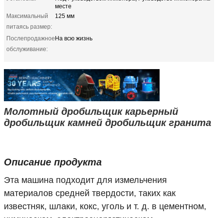
месте
Максимальный
125 мм
питаясь размер:
Послепродажное
На всю жизнь
обслуживание:
Молотный дробильщик карьерный
дробильщик камней дробильщик гранита
Описание продукта
Эта машина подходит для измельчения
материалов средней твердости, таких как
известняк, шлаки, кокс, уголь и т. д. в цементном,