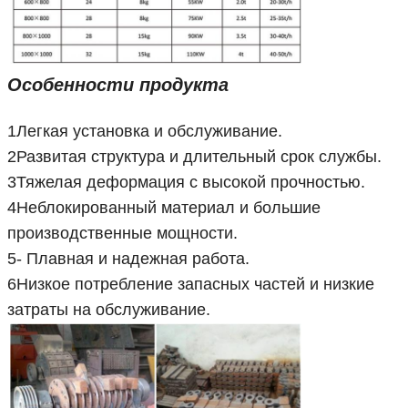
Особенности продукта
1Легкая установка и обслуживание.
2Развитая структура и длительный срок службы.
3Тяжелая деформация с высокой прочностью.
4Неблокированный материал и большие
производственные мощности.
5- Плавная и надежная работа.
6Низкое потребление запасных частей и низкие
затраты на обслуживание.