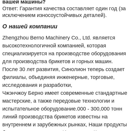
вашей машины?
Ответ: Гарантия качества составляет один год (за
исключением износоустойчивых деталей).
О нашей компании
Zhengzhou Berno Machinery Co., Ltd. является
высокотехнологичной компанией, которая
специализируется на производстве оборудования
для производства брикетов и горных машин.
После 30 лет развития, Синолион теперь создает
филиалы, объединяя инженерные, торговые,
исследования и разработки,
Чжэнчжоу Берно имеет современные стандартные
мастерские, а также передовые технологии и
испытательное оборудование.000 - 300,000 тонн
линий производства брикетов известны на
внутреннем и зарубежных рынках, Наши продукты