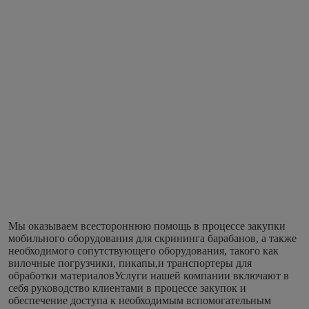
Мы оказываем всестороннюю помощь в процессе закупки 
мобильного оборудования для скрининга барабанов, а также 
необходимого сопутствующего оборудования, такого как 
вилочные погрузчики, пикапы,и транспортеры для 
обработки материаловУслуги нашей компании включают в 
себя руководство клиентами в процессе закупок и 
обеспечение доступа к необходимым вспомогательным 