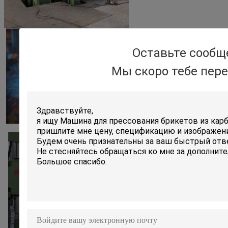
Оставьте сообщ
Мы скоро тебе пер