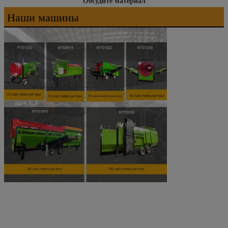
Обсудите материал
Наши машины