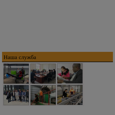
Наша служба