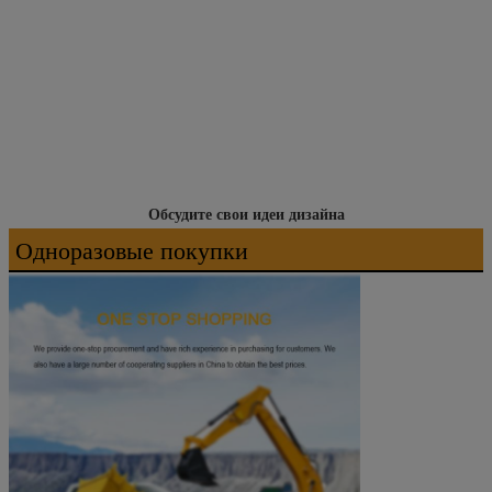
Обсудите свои идеи дизайна
Одноразовые покупки