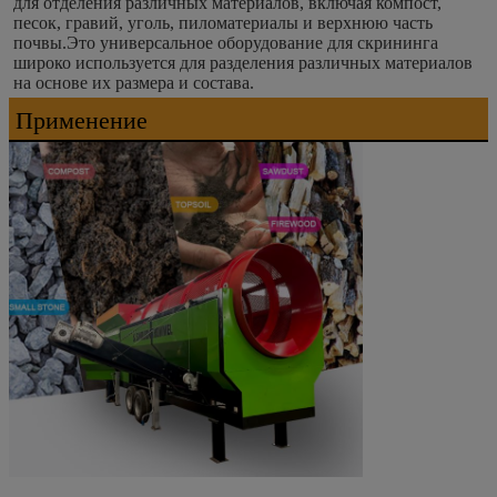
для отделения различных материалов, включая компост, 
песок, гравий, уголь, пиломатериалы и верхнюю часть 
почвы.Это универсальное оборудование для скрининга 
широко используется для разделения различных материалов 
на основе их размера и состава.
Применение