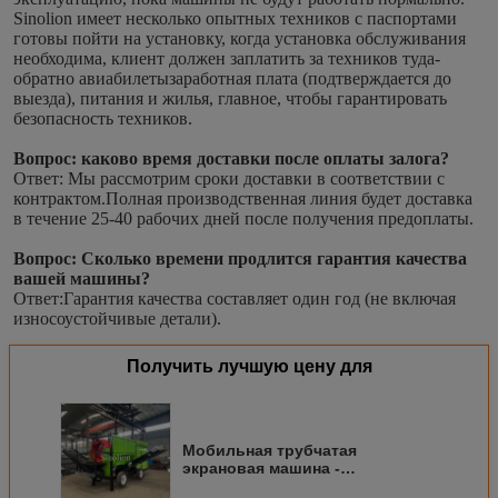
Sinolion имеет несколько опытных техников с паспортами 
готовы пойти на установку, когда установка обслуживания 
необходима, клиент должен заплатить за техников туда-
обратно авиабилетызаработная плата (подтверждается до 
выезда), питания и жилья, главное, чтобы гарантировать 
безопасность техников.
Вопрос: каково время доставки после оплаты залога?
Ответ: Мы рассмотрим сроки доставки в соответствии с 
контрактом.Полная производственная линия будет доставка 
в течение 25-40 рабочих дней после получения предоплаты.
Вопрос: Сколько времени продлится гарантия качества 
вашей машины?
Ответ:Гарантия качества составляет один год (не включая 
износоустойчивые детали).
Получить лучшую цену для
Мобильная трубчатая
экрановая машина -
окончательное решение для