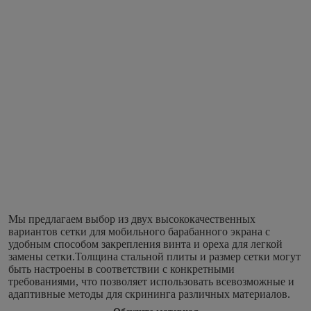
Мы предлагаем выбор из двух высококачественных 
вариантов сетки для мобильного барабанного экрана с 
удобным способом закрепления винта и ореха для легкой 
замены сетки.Толщина стальной плиты и размер сетки могут 
быть настроены в соответствии с конкретными 
требованиями, что позволяет использовать всевозможные и 
адаптивные методы для скрининга различных материалов.