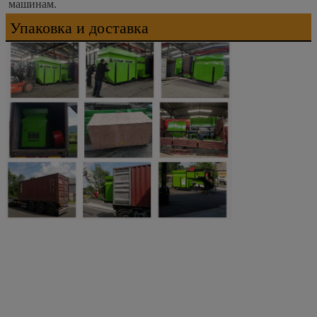
машинам.
Упаковка и доставка