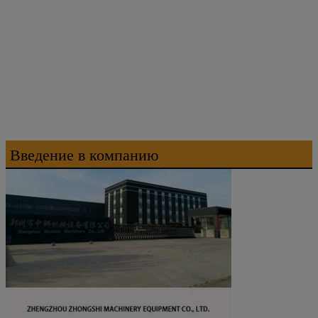
Введение в компанию