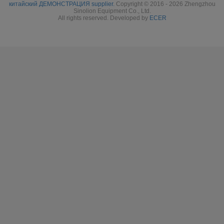
китайский ДЕМОНСТРАЦИЯ supplier.
Copyright © 2016 - 2026 Zhengzhou
Sinolion Equipment Co., Ltd.
All rights reserved. Developed by
ECER