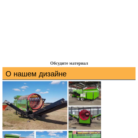
Обсудите материал
О нашем дизайне