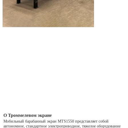
О Троммелевом экране
Мобильный барабанный экран MTS1550 представляет собой 
автономное, стандартное электроприводное, тяжелое оборудование 