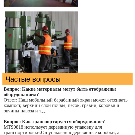
Частые вопросы
Вопрос: Какие материалы могут быть отображены 
оборудованием?
Ответ: Наш мобильный барабанный экран может отсеивать 
компост, верхний слой почвы, песок, гравий, коровьи и 
овчины навоза и т.д.
Оставьте сообщ
Вопрос: Как транспортируется оборудование?
MTS0818 использует деревянную упаковку для 
Мы скоро тебе пер
транспортировки.Он упакован в деревянные коробки, а 