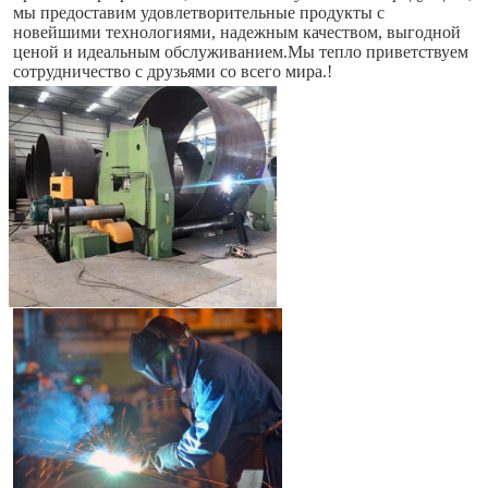
мы предоставим удовлетворительные продукты с 
новейшими технологиями, надежным качеством, выгодной 
ценой и идеальным обслуживанием.Мы тепло приветствуем 
сотрудничество с друзьями со всего мира.!