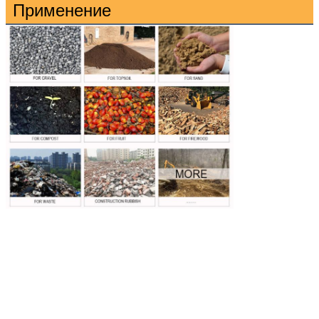
Применение