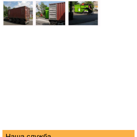
Наша служба