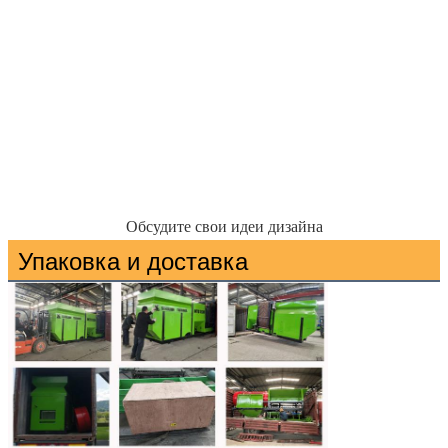
Обсудите свои идеи дизайна
Упаковка и доставка