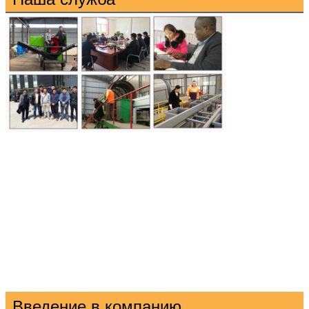
Введение в компанию