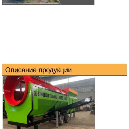
Описание продукции