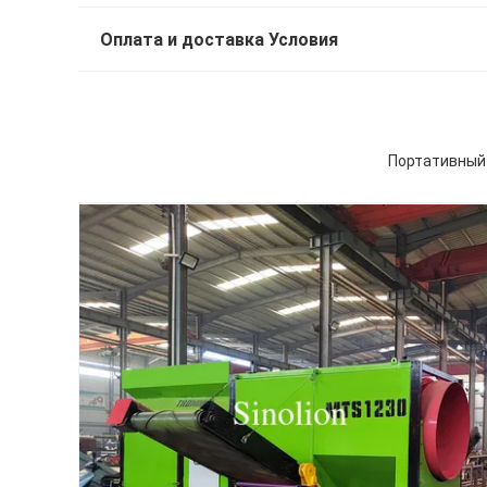
Оплата и доставка Условия
Портативный 