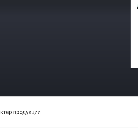
ктер продукции