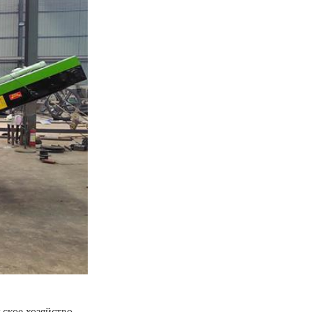
кое хозяйство, 