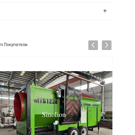
7m Покупатели