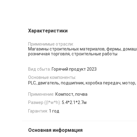
Характеристики
Применимые отрасли:
Магазины строительных материалов, фермы, домаш
розничная торговля, строительные работы
Вид сбыта:
Горячий продукт 2023
Основные компоненты:
PLC, двигатель, подшипник, коробка передач, мотор
Применение:
Компост, почва
Размер ((l*w*h):
5.4*2.1*2.7м
Гарантия:
1 год
Основная информация