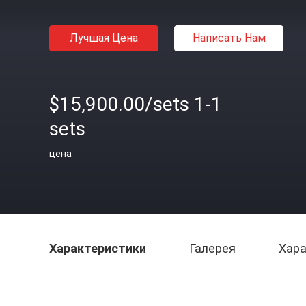
Лучшая Цена
Написать Нам
$15,900.00/sets 1-1
sets
цена
Характеристики
Галерея
Хара