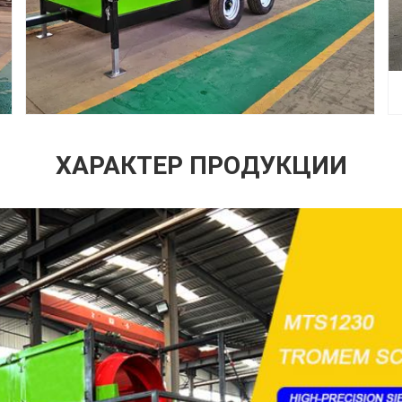
ХАРАКТЕР ПРОДУКЦИИ