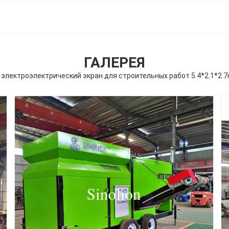
ГАЛЕРЕЯ
электроэлектрический экран для строительных работ 5.4*2.1*2.