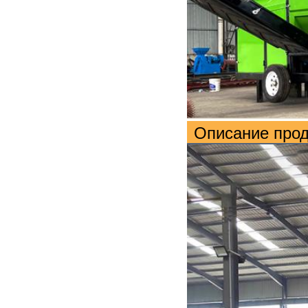
Описание про